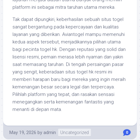
platform ini sebagai mitra taruhan utama mereka.
Tak dapat dipungkiri, keberhasilan sebuah situs togel
sangat bergantung pada kepercayaan dan kualitas
layanan yang diberikan. Aviantogel mampu memenuhi
kedua aspek tersebut, menjadikannya pilihan utama
bagi pecinta togel hk. Dengan reputasi yang solid dan
lisensi resmi, pemain merasa lebih nyaman dan yakin
saat memasang taruhan. Di tengah persaingan pasar
yang sengit, keberadaan situs togel hk resmi ini
memberi harapan baru bagi mereka yang ingin meraih
kemenangan besar secara legal dan terpercaya.
Pilihlah platform yang tepat, dan rasakan sensasi
menegangkan serta kemenangan fantastis yang
menanti di depan mata.
May 19, 2026
by
admin
Uncategorized
0