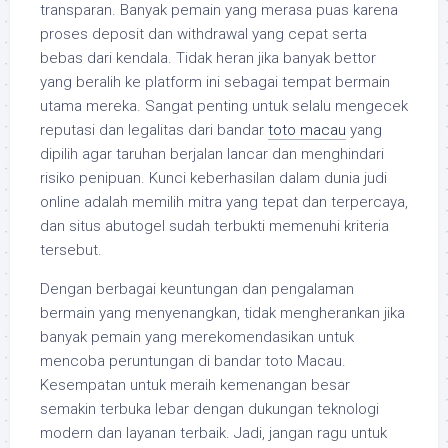
transparan. Banyak pemain yang merasa puas karena
proses deposit dan withdrawal yang cepat serta
bebas dari kendala. Tidak heran jika banyak bettor
yang beralih ke platform ini sebagai tempat bermain
utama mereka. Sangat penting untuk selalu mengecek
reputasi dan legalitas dari bandar
toto macau
yang
dipilih agar taruhan berjalan lancar dan menghindari
risiko penipuan. Kunci keberhasilan dalam dunia judi
online adalah memilih mitra yang tepat dan terpercaya,
dan situs abutogel sudah terbukti memenuhi kriteria
tersebut.
Dengan berbagai keuntungan dan pengalaman
bermain yang menyenangkan, tidak mengherankan jika
banyak pemain yang merekomendasikan untuk
mencoba peruntungan di bandar toto Macau.
Kesempatan untuk meraih kemenangan besar
semakin terbuka lebar dengan dukungan teknologi
modern dan layanan terbaik. Jadi, jangan ragu untuk