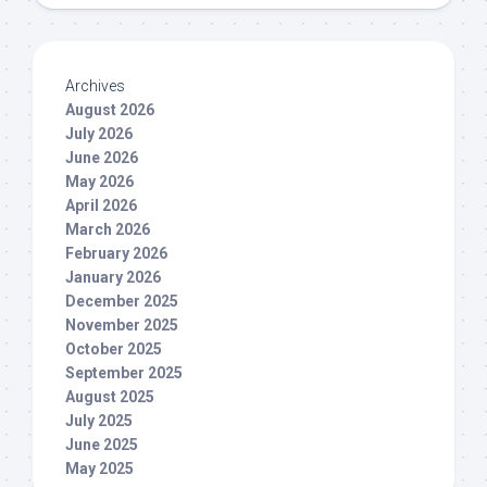
Archives
August 2026
July 2026
June 2026
May 2026
April 2026
March 2026
February 2026
January 2026
December 2025
November 2025
October 2025
September 2025
August 2025
July 2025
June 2025
May 2025