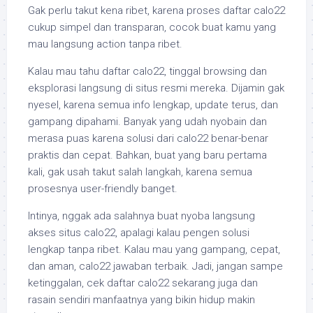
Gak perlu takut kena ribet, karena proses daftar calo22
cukup simpel dan transparan, cocok buat kamu yang
mau langsung action tanpa ribet.
Kalau mau tahu daftar calo22, tinggal browsing dan
eksplorasi langsung di situs resmi mereka. Dijamin gak
nyesel, karena semua info lengkap, update terus, dan
gampang dipahami. Banyak yang udah nyobain dan
merasa puas karena solusi dari calo22 benar-benar
praktis dan cepat. Bahkan, buat yang baru pertama
kali, gak usah takut salah langkah, karena semua
prosesnya user-friendly banget.
Intinya, nggak ada salahnya buat nyoba langsung
akses situs calo22, apalagi kalau pengen solusi
lengkap tanpa ribet. Kalau mau yang gampang, cepat,
dan aman, calo22 jawaban terbaik. Jadi, jangan sampe
ketinggalan, cek daftar calo22 sekarang juga dan
rasain sendiri manfaatnya yang bikin hidup makin