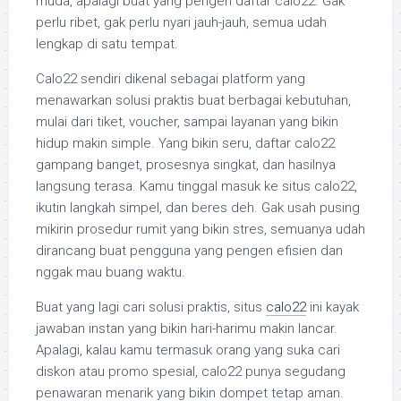
muda, apalagi buat yang pengen daftar calo22. Gak
perlu ribet, gak perlu nyari jauh-jauh, semua udah
lengkap di satu tempat.
Calo22 sendiri dikenal sebagai platform yang
menawarkan solusi praktis buat berbagai kebutuhan,
mulai dari tiket, voucher, sampai layanan yang bikin
hidup makin simple. Yang bikin seru, daftar calo22
gampang banget, prosesnya singkat, dan hasilnya
langsung terasa. Kamu tinggal masuk ke situs calo22,
ikutin langkah simpel, dan beres deh. Gak usah pusing
mikirin prosedur rumit yang bikin stres, semuanya udah
dirancang buat pengguna yang pengen efisien dan
nggak mau buang waktu.
Buat yang lagi cari solusi praktis, situs
calo22
ini kayak
jawaban instan yang bikin hari-harimu makin lancar.
Apalagi, kalau kamu termasuk orang yang suka cari
diskon atau promo spesial, calo22 punya segudang
penawaran menarik yang bikin dompet tetap aman.