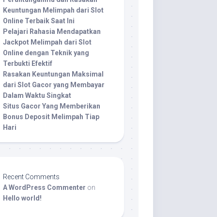
Keuntungan Melimpah dari Slot
Online Terbaik Saat Ini
Pelajari Rahasia Mendapatkan
Jackpot Melimpah dari Slot
Online dengan Teknik yang
Terbukti Efektif
Rasakan Keuntungan Maksimal
dari Slot Gacor yang Membayar
Dalam Waktu Singkat
Situs Gacor Yang Memberikan
Bonus Deposit Melimpah Tiap
Hari
Recent Comments
A WordPress Commenter
on
Hello world!