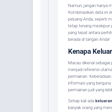
Namun, jangan hanya 
Kombinasikan data ini d
peluang Anda, seperti m
tetap tenang meskipun
yang tepat antara perhi
berada di tangan Anda!
Kenapa Keluar
Macau dikenal sebagai p
menjadi referensi utama
permainan. Keberadaan 
informasi yang berguna b
permainan judi yang lebih
Setiap kali ada
keluara
banyak orang yang men