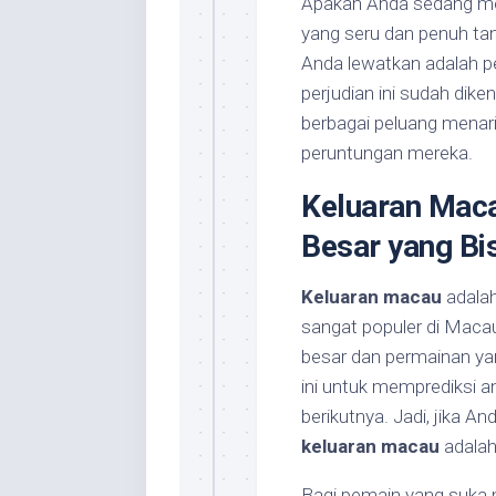
Apakah Anda sedang me
yang seru dan penuh tan
Anda lewatkan adalah 
perjudian ini sudah dike
berbagai peluang menar
peruntungan mereka.
Keluaran Mac
Besar yang Bi
Keluaran macau
adalah
sangat populer di Macau
besar dan permainan ya
ini untuk memprediksi a
berikutnya. Jadi, jika 
keluaran macau
adalah
Bagi pemain yang suka m