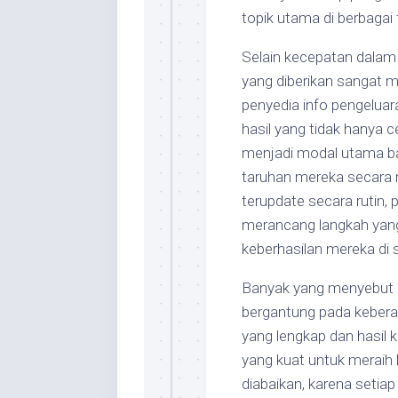
topik utama di berbagai
Selain kecepatan dalam 
yang diberikan sangat 
penyedia info pengelu
hasil yang tidak hanya ce
menjadi modal utama ba
taruhan mereka secara
terupdate secara rutin
merancang langkah yang
keberhasilan mereka di 
Banyak yang menyebut 
bergantung pada keberan
yang lengkap dan hasil 
yang kuat untuk meraih
diabaikan, karena seti