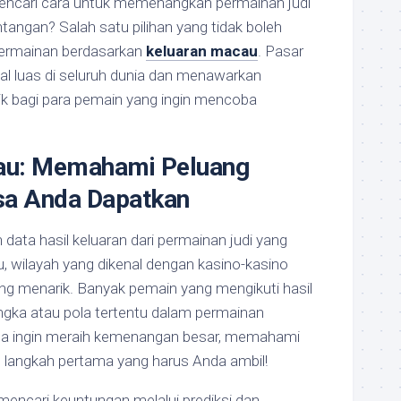
ncari cara untuk memenangkan permainan judi
tangan? Salah satu pilihan yang tidak boleh
permainan berdasarkan
keluaran macau
. Pasar
nal luas di seluruh dunia dan menawarkan
ik bagi para pemain yang ingin mencoba
au: Memahami Peluang
sa Anda Dapatkan
 data hasil keluaran dari permainan judi yang
, wilayah yang dikenal dengan kasino-kasino
ng menarik. Banyak pemain yang mengikuti hasil
ngka atau pola tertentu dalam permainan
Anda ingin meraih kemenangan besar, memahami
 langkah pertama yang harus Anda ambil!
encari keuntungan melalui prediksi dan