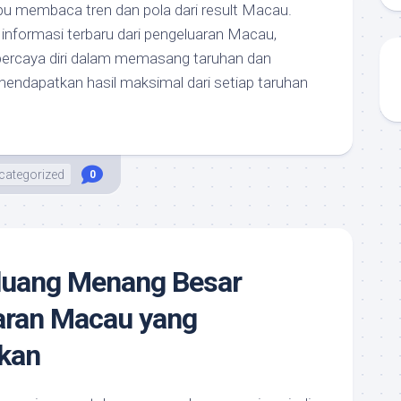
 membaca tren dan pola dari result Macau.
formasi terbaru dari pengeluaran Macau,
h percaya diri dalam memasang taruhan dan
endapatkan hasil maksimal dari setiap taruhan
categorized
0
uang Menang Besar
aran Macau yang
kan