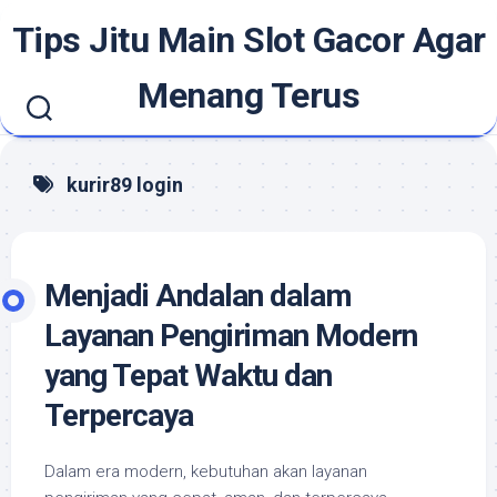
Skip
Tips Jitu Main Slot Gacor Agar
to
content
Menang Terus
kurir89 login
Menjadi Andalan dalam
Layanan Pengiriman Modern
yang Tepat Waktu dan
Terpercaya
Dalam era modern, kebutuhan akan layanan