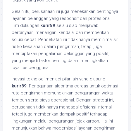
logistik yang kompetitif.
Selain itu, perusahaan ini juga menekankan pentingnya
layanan pelanggan yang responsif dan profesional.
Tim dukungan
kurir89
selalu siap menjawab
pertanyaan, menangani kendala, dan memberikan
solusi cepat. Pendekatan ini tidak hanya meminimalisir
risiko kesalahan dalam pengiriman, tetapi juga
menciptakan pengalaman pelanggan yang positif,
yang menjadi faktor penting dalam meningkatkan
loyalitas pengguna.
Inovasi teknologi menjadi pilar lain yang diusung
kurir89
. Penggunaan algoritma cerdas untuk optimasi
rute pengiriman memungkinkan pengurangan waktu
tempuh serta biaya operasional. Dengan strategi ini,
perusahaan tidak hanya mencapai efisiensi internal,
tetapi juga memberikan dampak positif terhadap
lingkungan melalui pengurangan jejak karbon. Hal ini
menunjukkan bahwa modernisasi layanan pengiriman