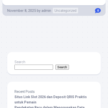
November 8, 2025
by
admin
Uncategorized
0
Search
Search
Recent Posts
Situs Link Slot 2026 dan Deposit QRIS Praktis
untuk Pemain
Pendekatan Baru dalam Menggunakan Data