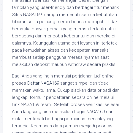
merasakan sensasi kemenangan besar. Dengan
tampilan yang user-friendly dan berbagai fitur menarik,
Situs NAGA169 mampu memenuhi semua kebutuhan
hiburan serta peluang meraih bonus melimpah. Tidak
heran jika banyak pemain yang merasa tertarik untuk
bergabung dan mencoba keberuntungan mereka di
dalamnya. Keunggulan utama dari layanan ini terletak
pada kemudahan akses dan kecepatan transaksi,
membuat setiap pengguna merasa nyaman saat
melakukan deposit maupun withdraw secara praktis.
Bagi Anda yang ingin memulai perjalanan judi online,
proses
Daftar NAGA169
sangat simpel dan tidak
memakan waktu lama. Cukup siapkan data pribadi dan
lengkapi formulir pendaftaran secara online melalui
Link NAGA169 resmi. Setelah proses verifikasi selesai,
Anda langsung bisa melakukan Login NAGA169 dan
mulai menikmati berbagai permainan menarik yang
tersedia. Keamanan data pemain menjadi prioritas