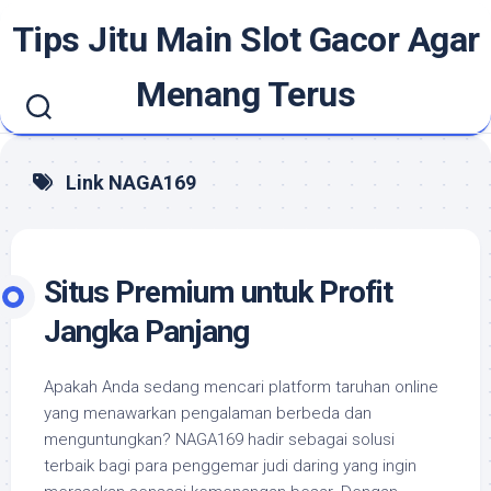
Skip
Tips Jitu Main Slot Gacor Agar
to
content
Menang Terus
Link NAGA169
Situs Premium untuk Profit
Jangka Panjang
Apakah Anda sedang mencari platform taruhan online
yang menawarkan pengalaman berbeda dan
menguntungkan? NAGA169 hadir sebagai solusi
terbaik bagi para penggemar judi daring yang ingin