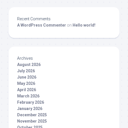
Recent Comments
A WordPress Commenter
on
Hello world!
Archives
August 2026
July 2026
June 2026
May 2026
April 2026
March 2026
February 2026
January 2026
December 2025
November 2025
October 2025