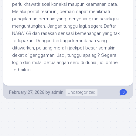
perlu khawatir soal koneksi maupun keamanan data.
Melalui portal resmi ini, pemain dapat menikmati
pengalaman bermain yang menyenangkan sekaligus
menguntungkan. Jangan tunggu lagi, segera Daftar
NAGA169 dan rasakan sensasi kemenangan yang tak
terlupakan. Dengan berbagai kemudahan yang
ditawarkan, peluang meraih jackpot besar semakin
dekat di genggaman. Jadi, tunggu apalagi? Segera
login dan mulai petualangan seru di dunia judi online
terbaik ini!
February 27, 2026
by
admin
Uncategorized
0