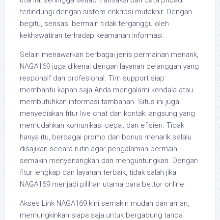
utama, sehingga setiap transaksi dan data pribadi
terlindungi dengan sistem enkripsi mutakhir. Dengan
begitu, sensasi bermain tidak terganggu oleh
kekhawatiran terhadap keamanan informasi.
Selain menawarkan berbagai jenis permainan menarik,
NAGA169 juga dikenal dengan layanan pelanggan yang
responsif dan profesional. Tim support siap
membantu kapan saja Anda mengalami kendala atau
membutuhkan informasi tambahan. Situs ini juga
menyediakan fitur live chat dan kontak langsung yang
memudahkan komunikasi cepat dan efisien. Tidak
hanya itu, berbagai promo dan bonus menarik selalu
disajikan secara rutin agar pengalaman bermain
semakin menyenangkan dan menguntungkan. Dengan
fitur lengkap dan layanan terbaik, tidak salah jika
NAGA169 menjadi pilihan utama para bettor online.
Akses Link NAGA169 kini semakin mudah dan aman,
memungkinkan siapa saja untuk bergabung tanpa