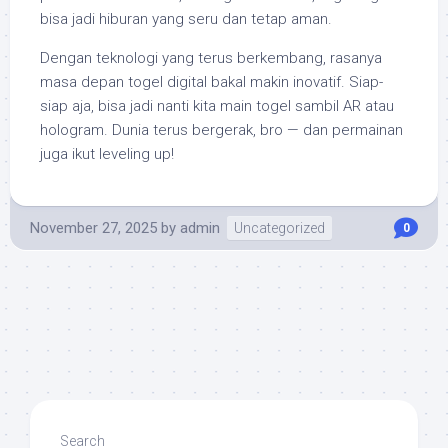
bisa jadi hiburan yang seru dan tetap aman.
Dengan teknologi yang terus berkembang, rasanya
masa depan togel digital bakal makin inovatif. Siap-
siap aja, bisa jadi nanti kita main togel sambil AR atau
hologram. Dunia terus bergerak, bro — dan permainan
juga ikut leveling up!
November 27, 2025
by
admin
Uncategorized
0
Search