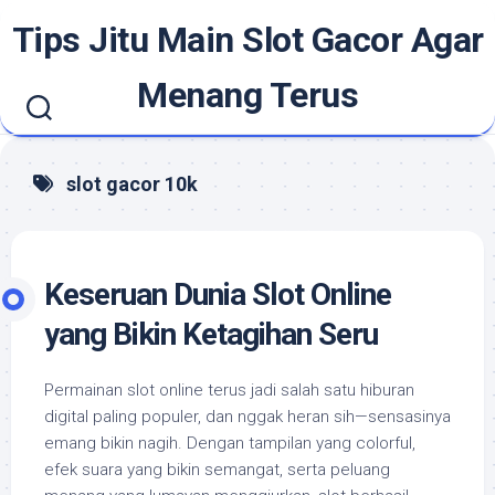
Skip
Tips Jitu Main Slot Gacor Agar
to
content
Menang Terus
slot gacor 10k
Keseruan Dunia Slot Online
yang Bikin Ketagihan Seru
Permainan slot online terus jadi salah satu hiburan
digital paling populer, dan nggak heran sih—sensasinya
emang bikin nagih. Dengan tampilan yang colorful,
efek suara yang bikin semangat, serta peluang