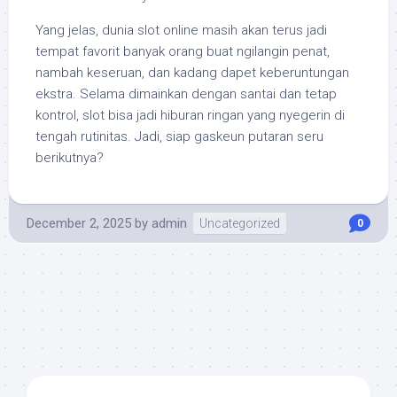
Yang jelas, dunia slot online masih akan terus jadi
tempat favorit banyak orang buat ngilangin penat,
nambah keseruan, dan kadang dapet keberuntungan
ekstra. Selama dimainkan dengan santai dan tetap
kontrol, slot bisa jadi hiburan ringan yang nyegerin di
tengah rutinitas. Jadi, siap gaskeun putaran seru
berikutnya?
December 2, 2025
by
admin
Uncategorized
0