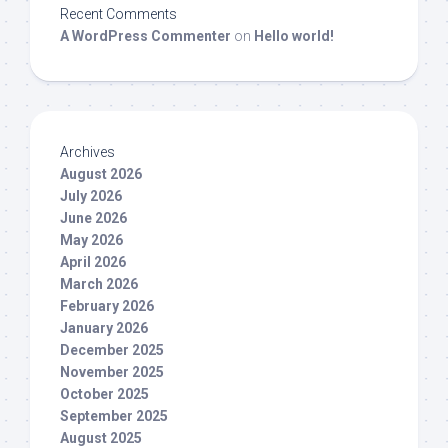
Recent Comments
A WordPress Commenter
on
Hello world!
Archives
August 2026
July 2026
June 2026
May 2026
April 2026
March 2026
February 2026
January 2026
December 2025
November 2025
October 2025
September 2025
August 2025