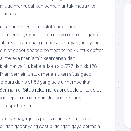
aya juga memudahkan pemain untuk masuk ke
t mereka.
dahan akses, situs slot gacor juga
tur menarik, seperti slot maxwin dan slot gacor
memberikan kemenangan besar. Banyak juga yang
slot gacor sebagai tempat terbaik untuk daftar
arena mereka menjamin keamanan dan
dak hanya itu, keberadaan slot777 dan slot88
lihan pemain untuk menemukan situs gacor
erbaru dan slot 88 yang selalu memberikan
Bermain di
Situs rekomendasi google untuk slot
kah tepat untuk meningkatkan peluang
jackpot besar.
oba berbagai jenis permainan, pemain bisa
r dan gacor yang sesuai dengan gaya bermain