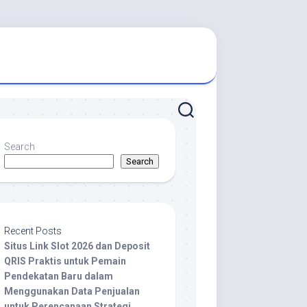
Search
Search
Recent Posts
Situs Link Slot 2026 dan Deposit
QRIS Praktis untuk Pemain
Pendekatan Baru dalam
Menggunakan Data Penjualan
untuk Perencanaan Strategi