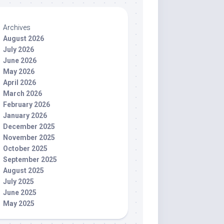
Archives
August 2026
July 2026
June 2026
May 2026
April 2026
March 2026
February 2026
January 2026
December 2025
November 2025
October 2025
September 2025
August 2025
July 2025
June 2025
May 2025