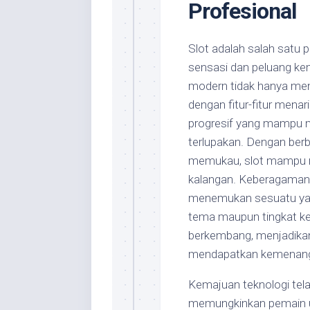
Profesional
Slot adalah salah satu 
sensasi dan peluang ke
modern tidak hanya meng
dengan fitur-fitur menar
progresif yang mampu 
terlupakan. Dengan berb
memukau, slot mampu me
kalangan. Keberagaman 
menemukan sesuatu yang
tema maupun tingkat kesu
berkembang, menjadikan
mendapatkan kemenang
Kemajuan teknologi tela
memungkinkan pemain u