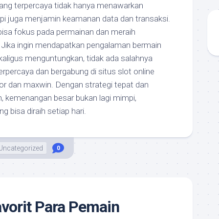
 yang terpercaya tidak hanya menawarkan
api juga menjamin keamanan data dan transaksi.
bisa fokus pada permainan dan meraih
Jika ingin mendapatkan pengalaman bermain
ligus menguntungkan, tidak ada salahnya
terpercaya dan bergabung di situs slot online
or dan maxwin. Dengan strategi tepat dan
n, kemenangan besar bukan lagi mimpi,
 bisa diraih setiap hari.
Uncategorized
0
avorit Para Pemain