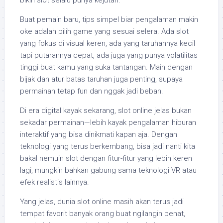
bikin slot selalu punya kejutan.
Buat pemain baru, tips simpel biar pengalaman makin
oke adalah pilih game yang sesuai selera. Ada slot
yang fokus di visual keren, ada yang taruhannya kecil
tapi putarannya cepat, ada juga yang punya volatilitas
tinggi buat kamu yang suka tantangan. Main dengan
bijak dan atur batas taruhan juga penting, supaya
permainan tetap fun dan nggak jadi beban.
Di era digital kayak sekarang, slot online jelas bukan
sekadar permainan—lebih kayak pengalaman hiburan
interaktif yang bisa dinikmati kapan aja. Dengan
teknologi yang terus berkembang, bisa jadi nanti kita
bakal nemuin slot dengan fitur-fitur yang lebih keren
lagi, mungkin bahkan gabung sama teknologi VR atau
efek realistis lainnya.
Yang jelas, dunia slot online masih akan terus jadi
tempat favorit banyak orang buat ngilangin penat,