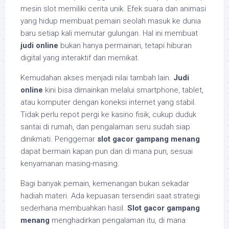
mesin slot memiliki cerita unik. Efek suara dan animasi
yang hidup membuat pemain seolah masuk ke dunia
baru setiap kali memutar gulungan. Hal ini membuat
judi online
bukan hanya permainan, tetapi hiburan
digital yang interaktif dan memikat.
Kemudahan akses menjadi nilai tambah lain.
Judi
online
kini bisa dimainkan melalui smartphone, tablet,
atau komputer dengan koneksi internet yang stabil.
Tidak perlu repot pergi ke kasino fisik, cukup duduk
santai di rumah, dan pengalaman seru sudah siap
dinikmati. Penggemar
slot gacor gampang menang
dapat bermain kapan pun dan di mana pun, sesuai
kenyamanan masing-masing.
Bagi banyak pemain, kemenangan bukan sekadar
hadiah materi. Ada kepuasan tersendiri saat strategi
sederhana membuahkan hasil.
Slot gacor gampang
menang
menghadirkan pengalaman itu, di mana