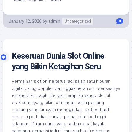
January 12, 2026
by
admin
Uncategorized
0
Keseruan Dunia Slot Online
yang Bikin Ketagihan Seru
Permainan slot online terus jadi salah satu hiburan
digital paling populer, dan nggak heran sih—sensasinya
emang bikin nagih. Dengan tampilan yang colorful,
efek suara yang bikin semangat, serta peluang
menang yang lumayan menggiurkan, slot berhasil
mencuri perhatian banyak pemain dari berbagai
kalangan. Dalam dunia yang serba cepat kayak
sekarang, game ini jadi pilihan pas buat refreshing