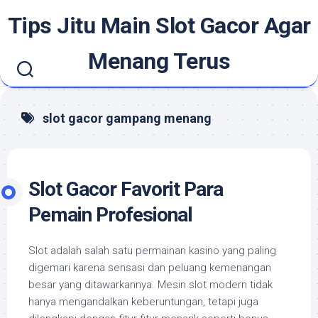
Skip
Tips Jitu Main Slot Gacor Agar
to
content
Menang Terus
slot gacor gampang menang
Slot Gacor Favorit Para
Pemain Profesional
Slot adalah salah satu permainan kasino yang paling
digemari karena sensasi dan peluang kemenangan
besar yang ditawarkannya. Mesin slot modern tidak
hanya mengandalkan keberuntungan, tetapi juga