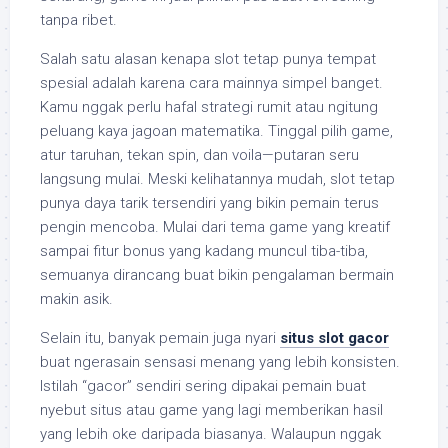
tanpa ribet.
Salah satu alasan kenapa slot tetap punya tempat
spesial adalah karena cara mainnya simpel banget.
Kamu nggak perlu hafal strategi rumit atau ngitung
peluang kaya jagoan matematika. Tinggal pilih game,
atur taruhan, tekan spin, dan voila—putaran seru
langsung mulai. Meski kelihatannya mudah, slot tetap
punya daya tarik tersendiri yang bikin pemain terus
pengin mencoba. Mulai dari tema game yang kreatif
sampai fitur bonus yang kadang muncul tiba-tiba,
semuanya dirancang buat bikin pengalaman bermain
makin asik.
Selain itu, banyak pemain juga nyari
situs slot gacor
buat ngerasain sensasi menang yang lebih konsisten.
Istilah “gacor” sendiri sering dipakai pemain buat
nyebut situs atau game yang lagi memberikan hasil
yang lebih oke daripada biasanya. Walaupun nggak