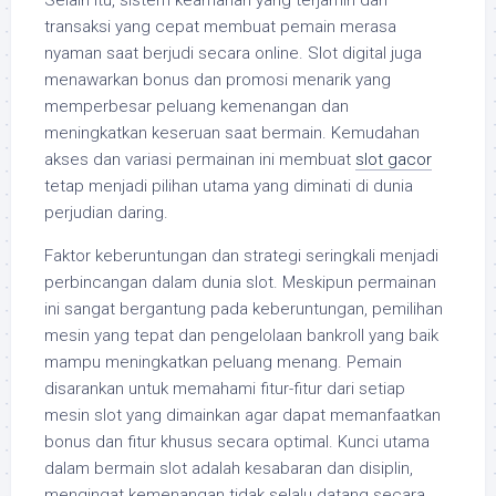
Selain itu, sistem keamanan yang terjamin dan
transaksi yang cepat membuat pemain merasa
nyaman saat berjudi secara online. Slot digital juga
menawarkan bonus dan promosi menarik yang
memperbesar peluang kemenangan dan
meningkatkan keseruan saat bermain. Kemudahan
akses dan variasi permainan ini membuat
slot gacor
tetap menjadi pilihan utama yang diminati di dunia
perjudian daring.
Faktor keberuntungan dan strategi seringkali menjadi
perbincangan dalam dunia slot. Meskipun permainan
ini sangat bergantung pada keberuntungan, pemilihan
mesin yang tepat dan pengelolaan bankroll yang baik
mampu meningkatkan peluang menang. Pemain
disarankan untuk memahami fitur-fitur dari setiap
mesin slot yang dimainkan agar dapat memanfaatkan
bonus dan fitur khusus secara optimal. Kunci utama
dalam bermain slot adalah kesabaran dan disiplin,
mengingat kemenangan tidak selalu datang secara