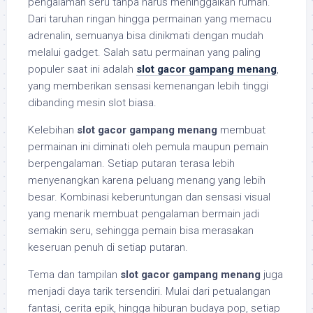
pengalaman seru tanpa harus meninggalkan rumah.
Dari taruhan ringan hingga permainan yang memacu
adrenalin, semuanya bisa dinikmati dengan mudah
melalui gadget. Salah satu permainan yang paling
populer saat ini adalah
slot gacor gampang menang
,
yang memberikan sensasi kemenangan lebih tinggi
dibanding mesin slot biasa.
Kelebihan
slot gacor gampang menang
membuat
permainan ini diminati oleh pemula maupun pemain
berpengalaman. Setiap putaran terasa lebih
menyenangkan karena peluang menang yang lebih
besar. Kombinasi keberuntungan dan sensasi visual
yang menarik membuat pengalaman bermain jadi
semakin seru, sehingga pemain bisa merasakan
keseruan penuh di setiap putaran.
Tema dan tampilan
slot gacor gampang menang
juga
menjadi daya tarik tersendiri. Mulai dari petualangan
fantasi, cerita epik, hingga hiburan budaya pop, setiap