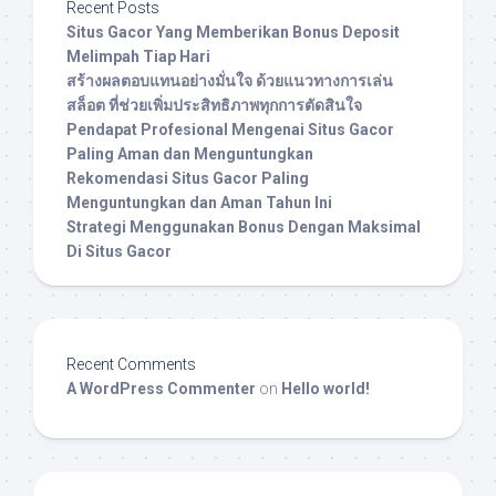
Recent Posts
Situs Gacor Yang Memberikan Bonus Deposit
Melimpah Tiap Hari
สร้างผลตอบแทนอย่างมั่นใจ ด้วยแนวทางการเล่น
สล็อต ที่ช่วยเพิ่มประสิทธิภาพทุกการตัดสินใจ
Pendapat Profesional Mengenai Situs Gacor
Paling Aman dan Menguntungkan
Rekomendasi Situs Gacor Paling
Menguntungkan dan Aman Tahun Ini
Strategi Menggunakan Bonus Dengan Maksimal
Di Situs Gacor
Recent Comments
A WordPress Commenter
on
Hello world!