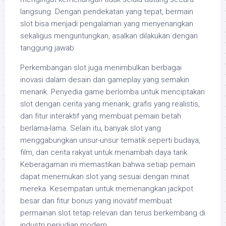
langsung. Dengan pendekatan yang tepat, bermain
slot bisa menjadi pengalaman yang menyenangkan
sekaligus menguntungkan, asalkan dilakukan dengan
tanggung jawab.
Perkembangan slot juga menimbulkan berbagai
inovasi dalam desain dan gameplay yang semakin
menarik. Penyedia game berlomba untuk menciptakan
slot dengan cerita yang menarik, grafis yang realistis,
dan fitur interaktif yang membuat pemain betah
berlama-lama. Selain itu, banyak slot yang
menggabungkan unsur-unsur tematik seperti budaya,
film, dan cerita rakyat untuk menambah daya tarik.
Keberagaman ini memastikan bahwa setiap pemain
dapat menemukan slot yang sesuai dengan minat
mereka. Kesempatan untuk memenangkan jackpot
besar dan fitur bonus yang inovatif membuat
permainan slot tetap relevan dan terus berkembang di
industri perjudian modern.