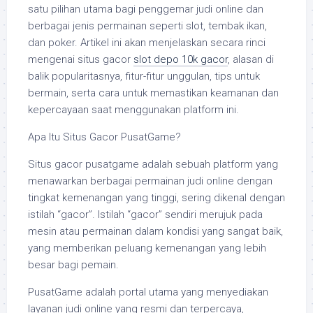
satu pilihan utama bagi penggemar judi online dan
berbagai jenis permainan seperti slot, tembak ikan,
dan poker. Artikel ini akan menjelaskan secara rinci
mengenai situs gacor
slot depo 10k gacor
, alasan di
balik popularitasnya, fitur-fitur unggulan, tips untuk
bermain, serta cara untuk memastikan keamanan dan
kepercayaan saat menggunakan platform ini.
Apa Itu Situs Gacor PusatGame?
Situs gacor pusatgame adalah sebuah platform yang
menawarkan berbagai permainan judi online dengan
tingkat kemenangan yang tinggi, sering dikenal dengan
istilah “gacor”. Istilah “gacor” sendiri merujuk pada
mesin atau permainan dalam kondisi yang sangat baik,
yang memberikan peluang kemenangan yang lebih
besar bagi pemain.
PusatGame adalah portal utama yang menyediakan
layanan judi online yang resmi dan terpercaya,