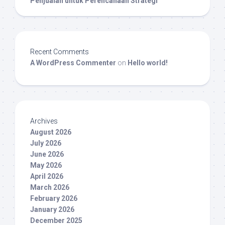
Penjualan untuk Perencanaan Strategi
Recent Comments
A WordPress Commenter
on
Hello world!
Archives
August 2026
July 2026
June 2026
May 2026
April 2026
March 2026
February 2026
January 2026
December 2025