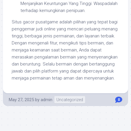
Menjanjikan Keuntungan Yang Tinggi: Waspadalah
terhadap kemungkinan penipuan.
Situs gacor pusatgame adalah pilihan yang tepat bagi
penggemar judi online yang mencari peluang menang
tinggi, berbagai jenis permainan, dan layanan terbaik.
Dengan mengenali fitur, mengikuti tips bermain, dan
menjaga keamanan saat bermain, Anda dapat
merasakan pengalaman bermain yang menyenangkan
dan beruntung. Selalu bermain dengan bertanggung
jawab dan pilih platform yang dapat dipercaya untuk
menjaga permainan tetap aman dan menyenangkan.
May 27, 2025
by
admin
Uncategorized
0