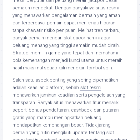
mesin berputar dan peluang meraih jackpot besar
semakin mendekat. Dengan banyaknya situs resmi
yang menawarkan pengalaman bermain yang aman
dan terpercaya, pemain dapat menikmati hiburan
tanpa khawatir risiko penipuan. Melihat tren terbaru,
banyak pemain mencari slot gacor hari ini agar
peluang menang yang tinggi semakin mudah diraih.
Strategi memilih game yang tepat dan memahami
pola kemenangan menjadi kunci utama untuk meraih
hasil maksimal setiap kali menekan tombol spin.
Salah satu aspek penting yang sering diperhatikan
adalah keaslian platform, sebab
slot resmi
menawarkan jaminan keadilan serta pengelolaan yang
transparan. Banyak situs menawarkan fitur menarik
seperti bonus pendaftaran, cashback, dan putaran
gratis yang mampu meningkatkan peluang
mendapatkan kemenangan besar. Tidak jarang,
pemain yang rutin mengikuti update tentang slot