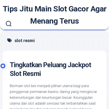
Skip
Tips Jitu Main Slot Gacor Agar
to
content
Menang Terus
slot resmi
Tingkatkan Peluang Jackpot
Slot Resmi
Bermain slot kini menjadi pilihan utama bagi para
penggemar permainan kasino daring yang mengincar
keberuntungan dan keuntungan besar. Keunggulan
utama dari slot adalah sensasi tak terbantahkan saat