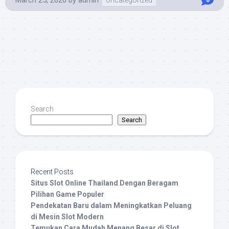
March 25, 2026
by
admin
Uncategorized
0
Search
Search
Recent Posts
Situs Slot Online Thailand Dengan Beragam
Pilihan Game Populer
Pendekatan Baru dalam Meningkatkan Peluang
di Mesin Slot Modern
Temukan Cara Mudah Menang Besar di Slot