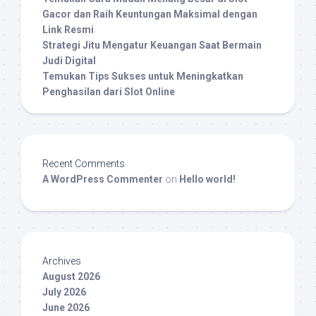
Gacor dan Raih Keuntungan Maksimal dengan
Link Resmi
Strategi Jitu Mengatur Keuangan Saat Bermain
Judi Digital
Temukan Tips Sukses untuk Meningkatkan
Penghasilan dari Slot Online
Recent Comments
A WordPress Commenter
on
Hello world!
Archives
August 2026
July 2026
June 2026