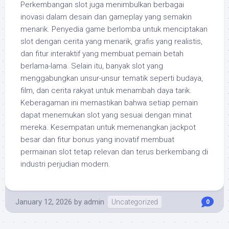
Perkembangan slot juga menimbulkan berbagai
inovasi dalam desain dan gameplay yang semakin
menarik. Penyedia game berlomba untuk menciptakan
slot dengan cerita yang menarik, grafis yang realistis,
dan fitur interaktif yang membuat pemain betah
berlama-lama. Selain itu, banyak slot yang
menggabungkan unsur-unsur tematik seperti budaya,
film, dan cerita rakyat untuk menambah daya tarik.
Keberagaman ini memastikan bahwa setiap pemain
dapat menemukan slot yang sesuai dengan minat
mereka. Kesempatan untuk memenangkan jackpot
besar dan fitur bonus yang inovatif membuat
permainan slot tetap relevan dan terus berkembang di
industri perjudian modern.
January 12, 2026
by
admin
Uncategorized
0