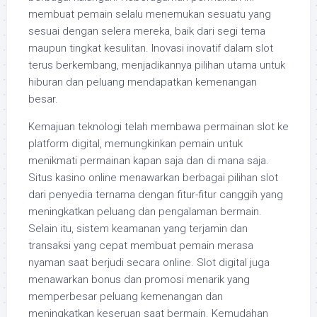
membuat pemain selalu menemukan sesuatu yang
sesuai dengan selera mereka, baik dari segi tema
maupun tingkat kesulitan. Inovasi inovatif dalam slot
terus berkembang, menjadikannya pilihan utama untuk
hiburan dan peluang mendapatkan kemenangan
besar.
Kemajuan teknologi telah membawa permainan slot ke
platform digital, memungkinkan pemain untuk
menikmati permainan kapan saja dan di mana saja.
Situs kasino online menawarkan berbagai pilihan slot
dari penyedia ternama dengan fitur-fitur canggih yang
meningkatkan peluang dan pengalaman bermain.
Selain itu, sistem keamanan yang terjamin dan
transaksi yang cepat membuat pemain merasa
nyaman saat berjudi secara online. Slot digital juga
menawarkan bonus dan promosi menarik yang
memperbesar peluang kemenangan dan
meningkatkan keseruan saat bermain. Kemudahan