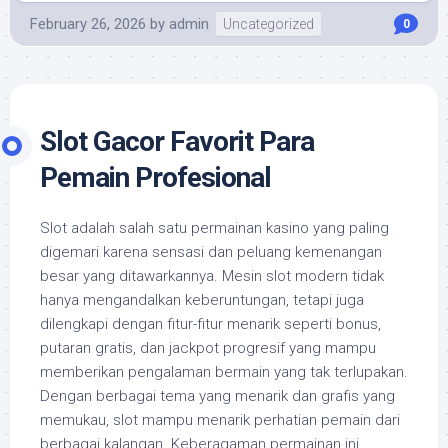
February 26, 2026
by
admin
Uncategorized
0
Slot Gacor Favorit Para
Pemain Profesional
Slot adalah salah satu permainan kasino yang paling
digemari karena sensasi dan peluang kemenangan
besar yang ditawarkannya. Mesin slot modern tidak
hanya mengandalkan keberuntungan, tetapi juga
dilengkapi dengan fitur-fitur menarik seperti bonus,
putaran gratis, dan jackpot progresif yang mampu
memberikan pengalaman bermain yang tak terlupakan.
Dengan berbagai tema yang menarik dan grafis yang
memukau, slot mampu menarik perhatian pemain dari
berbagai kalangan. Keberagaman permainan ini