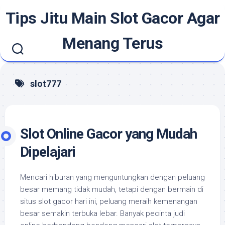
Skip
Tips Jitu Main Slot Gacor Agar
to
content
Menang Terus
slot777
Slot Online Gacor yang Mudah
Dipelajari
Mencari hiburan yang menguntungkan dengan peluang
besar memang tidak mudah, tetapi dengan bermain di
situs slot gacor hari ini, peluang meraih kemenangan
besar semakin terbuka lebar. Banyak pecinta judi