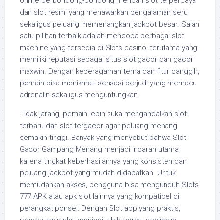
online berbondong-bondong mencari slot terpercaya
dan slot resmi yang menawarkan pengalaman seru
sekaligus peluang memenangkan jackpot besar. Salah
satu pilihan terbaik adalah mencoba berbagai slot
machine yang tersedia di Slots casino, terutama yang
memiliki reputasi sebagai situs slot gacor dan gacor
maxwin. Dengan keberagaman tema dan fitur canggih,
pemain bisa menikmati sensasi berjudi yang memacu
adrenalin sekaligus menguntungkan.
Tidak jarang, pemain lebih suka mengandalkan slot
terbaru dan slot tergacor agar peluang menang
semakin tinggi. Banyak yang menyebut bahwa Slot
Gacor Gampang Menang menjadi incaran utama
karena tingkat keberhasilannya yang konsisten dan
peluang jackpot yang mudah didapatkan. Untuk
memudahkan akses, pengguna bisa mengunduh Slots
777 APK atau apk slot lainnya yang kompatibel di
perangkat ponsel. Dengan Slot app yang praktis,