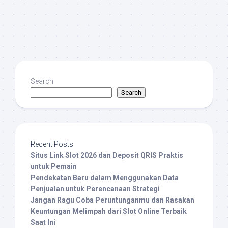
Search
Search
Recent Posts
Situs Link Slot 2026 dan Deposit QRIS Praktis
untuk Pemain
Pendekatan Baru dalam Menggunakan Data
Penjualan untuk Perencanaan Strategi
Jangan Ragu Coba Peruntunganmu dan Rasakan
Keuntungan Melimpah dari Slot Online Terbaik
Saat Ini