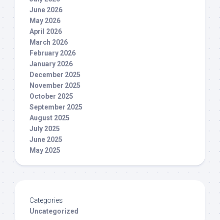
June 2026
May 2026
April 2026
March 2026
February 2026
January 2026
December 2025
November 2025
October 2025
September 2025
August 2025
July 2025
June 2025
May 2025
Categories
Uncategorized