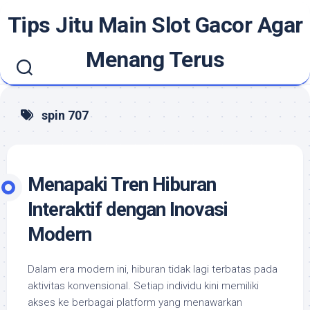
Skip
Tips Jitu Main Slot Gacor Agar
to
content
Menang Terus
spin 707
Menapaki Tren Hiburan
Interaktif dengan Inovasi
Modern
Dalam era modern ini, hiburan tidak lagi terbatas pada
aktivitas konvensional. Setiap individu kini memiliki
akses ke berbagai platform yang menawarkan