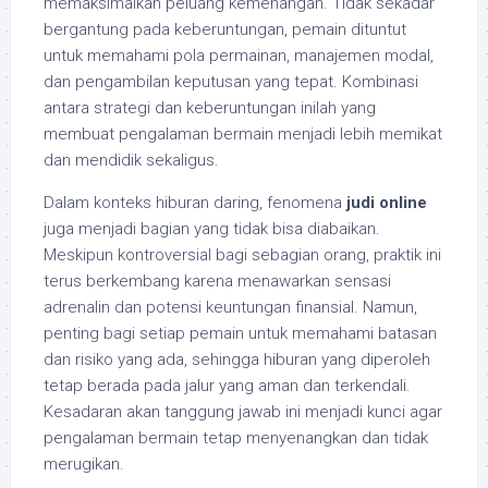
memaksimalkan peluang kemenangan. Tidak sekadar
bergantung pada keberuntungan, pemain dituntut
untuk memahami pola permainan, manajemen modal,
dan pengambilan keputusan yang tepat. Kombinasi
antara strategi dan keberuntungan inilah yang
membuat pengalaman bermain menjadi lebih memikat
dan mendidik sekaligus.
Dalam konteks hiburan daring, fenomena
judi online
juga menjadi bagian yang tidak bisa diabaikan.
Meskipun kontroversial bagi sebagian orang, praktik ini
terus berkembang karena menawarkan sensasi
adrenalin dan potensi keuntungan finansial. Namun,
penting bagi setiap pemain untuk memahami batasan
dan risiko yang ada, sehingga hiburan yang diperoleh
tetap berada pada jalur yang aman dan terkendali.
Kesadaran akan tanggung jawab ini menjadi kunci agar
pengalaman bermain tetap menyenangkan dan tidak
merugikan.