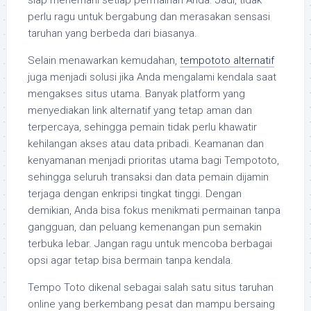
siap menemani setiap permainan Anda. Jadi, tidak
perlu ragu untuk bergabung dan merasakan sensasi
taruhan yang berbeda dari biasanya.
Selain menawarkan kemudahan,
tempototo alternatif
juga menjadi solusi jika Anda mengalami kendala saat
mengakses situs utama. Banyak platform yang
menyediakan link alternatif yang tetap aman dan
terpercaya, sehingga pemain tidak perlu khawatir
kehilangan akses atau data pribadi. Keamanan dan
kenyamanan menjadi prioritas utama bagi Tempototo,
sehingga seluruh transaksi dan data pemain dijamin
terjaga dengan enkripsi tingkat tinggi. Dengan
demikian, Anda bisa fokus menikmati permainan tanpa
gangguan, dan peluang kemenangan pun semakin
terbuka lebar. Jangan ragu untuk mencoba berbagai
opsi agar tetap bisa bermain tanpa kendala.
Tempo Toto dikenal sebagai salah satu situs taruhan
online yang berkembang pesat dan mampu bersaing