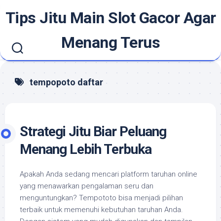
Skip
Tips Jitu Main Slot Gacor Agar
to
content
Menang Terus
tempopoto daftar
Strategi Jitu Biar Peluang
Menang Lebih Terbuka
Apakah Anda sedang mencari platform taruhan online
yang menawarkan pengalaman seru dan
menguntungkan? Tempototo bisa menjadi pilihan
terbaik untuk memenuhi kebutuhan taruhan Anda.