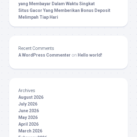
yang Membayar Dalam Waktu Singkat
Situs Gacor Yang Memberikan Bonus Deposit
Melimpah Tiap Hari
Recent Comments
A WordPress Commenter
on
Hello world!
Archives
August 2026
July 2026
June 2026
May 2026
April 2026
March 2026