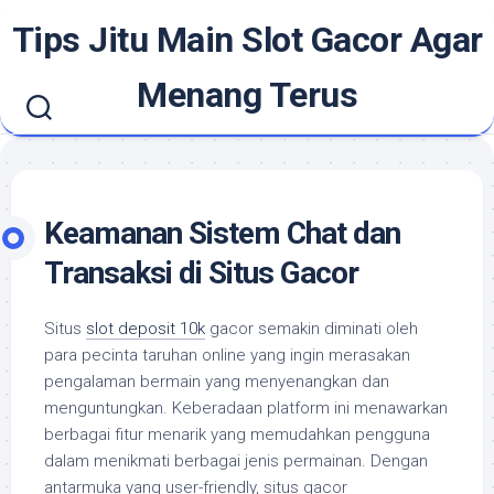
Skip
Tips Jitu Main Slot Gacor Agar
to
content
Menang Terus
Keamanan Sistem Chat dan
Transaksi di Situs Gacor
Situs
slot deposit 10k
gacor semakin diminati oleh
para pecinta taruhan online yang ingin merasakan
pengalaman bermain yang menyenangkan dan
menguntungkan. Keberadaan platform ini menawarkan
berbagai fitur menarik yang memudahkan pengguna
dalam menikmati berbagai jenis permainan. Dengan
antarmuka yang user-friendly, situs gacor