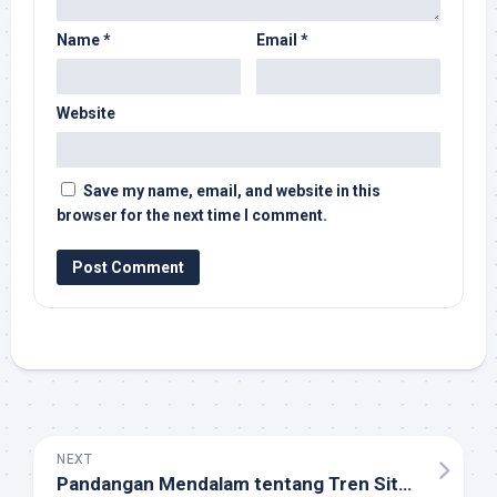
Name
*
Email
*
Website
Save my name, email, and website in this
browser for the next time I comment.
NEXT
Pandangan Mendalam tentang Tren Situs Gacor Masa Kini