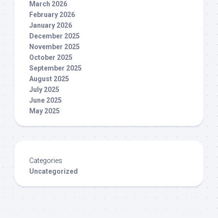
March 2026
February 2026
January 2026
December 2025
November 2025
October 2025
September 2025
August 2025
July 2025
June 2025
May 2025
Categories
Uncategorized