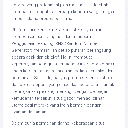
service yang profesional juga menjadi nilai tambah,
membantu mengatasi berbagai kendala yang mungkin
timbul selama proses permainan.
Platform ini dikenal karena konsistensinya dalam
memberikan hasil yang adil dan transparan.
Penggunaan teknologi RNG (Random Number
Generator) memastikan setiap putaran berlangsung
secara acak dan objektif. Hal ini membuat
kepercayaan pengguna terhadap situs gacor semakin
tinggi karena transparansi dalam setiap transaksi dan
permainan. Selain itu, banyak promo seperti cashback
dan bonus deposit yang dihadirkan secara rutin untuk
meningkatkan peluang menang. Dengan berbagai
kemudahan tersebut, situs gacor menjadi pilihan
utama bagi mereka yang ingin bermain dengan
nyaman dan aman.
Dalam dunia permainan daring, keberadaan situs