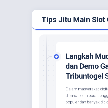
Skip
Tips Jitu Main Slo
to
content
Langkah Mud
dan Demo Ga
Tribuntogel
Dalam masyarakat digita
diminati oleh para peng
populer dan banyak dibic