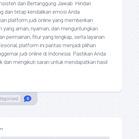
sisten dan Bertanggung Jawab: Hindari
ing dan tetap kendalikan emosi Anda.
an platform judi online yang memberikan
n yang aman, nyaman, dan menguntungkan.
an permainan, fitur yang lengkap, serta layanan
sional, platform ini pantas menjadi pilihan
ggemar judi online di Indonesia. Pastikan Anda
ak dan mengikuti saran untuk mendapatkan hasil
tegorized
0
..