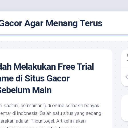
t Gacor Agar Menang Terus
ah Melakukan Free Trial
me di Situs Gacor
 Sebelum Main
l saat ini, permainan judi online semakin banyak
gemar di Indonesia. Salah satu situs yang sedang
arakan adalah Tribuntogel. Artikel ini akan