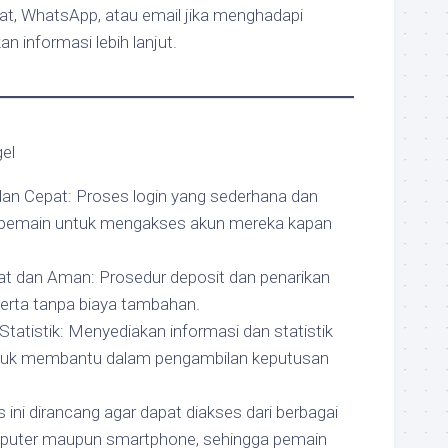
hat, WhatsApp, atau email jika menghadapi
 informasi lebih lanjut.
gel
an Cepat: Proses login yang sederhana dan
emain untuk mengakses akun mereka kapan
at dan Aman: Prosedur deposit dan penarikan
serta tanpa biaya tambahan.
tatistik: Menyediakan informasi dan statistik
ntuk membantu dalam pengambilan keputusan
 ini dirancang agar dapat diakses dari berbagai
mputer maupun smartphone, sehingga pemain