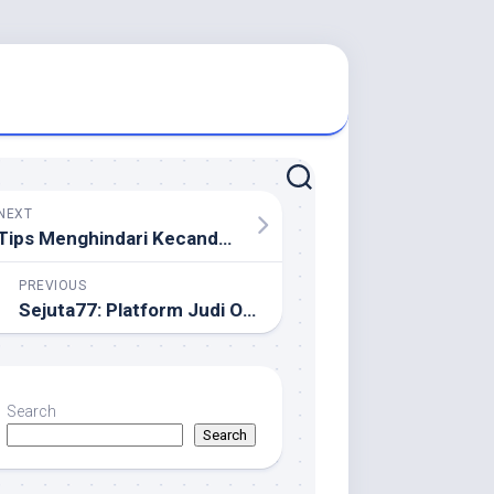
NEXT
Tips Menghindari Kecanduan Saat Bermain di Situs Gacor Halte66
PREVIOUS
Sejuta77: Platform Judi Online Terpercaya dengan Fitur Lengkap dan Pelayanan Optimal untuk Pengguna
Search
Search