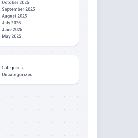
October 2025
September 2025
August 2025
July 2025
June 2025
May 2025
Categories
Uncategorized