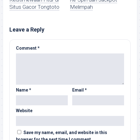
Situs Gacor Tongtoto
Melimpah
Leave a Reply
Comment
*
Name
*
Email
*
Website
Save my name, email, and website in this
browser for the next time I comment.