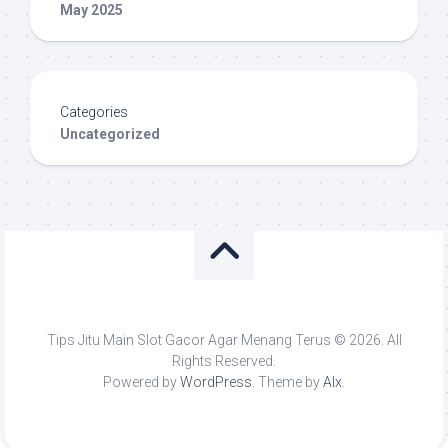
May 2025
Categories
Uncategorized
Tips Jitu Main Slot Gacor Agar Menang Terus © 2026. All
Rights Reserved.
Powered by
WordPress
. Theme by
Alx
.