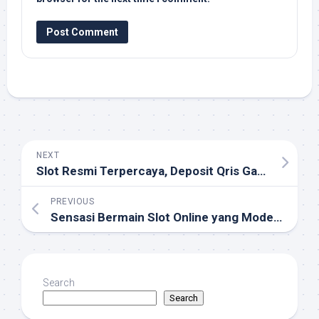
NEXT
Slot Resmi Terpercaya, Deposit Qris Gampang, Menang Melimpah
PREVIOUS
Sensasi Bermain Slot Online yang Modern, Seru, dan Penuh Peluang
Search
Search