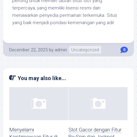
penting untuk memilih tautan situs slot yang
terpercaya, yang memiliki lisensi resmi dan
menawarkan penyedia permainan terkemuka. Situs
yang baik menjadi pondasi kemenangan yang adil.
December 22, 2025
by
admin
Uncategorized
0
You may also like...
Menyelami
Slot Gacor dengan Fitur
Keistimewaan Fitur di
Re-Spin dan Jackpot