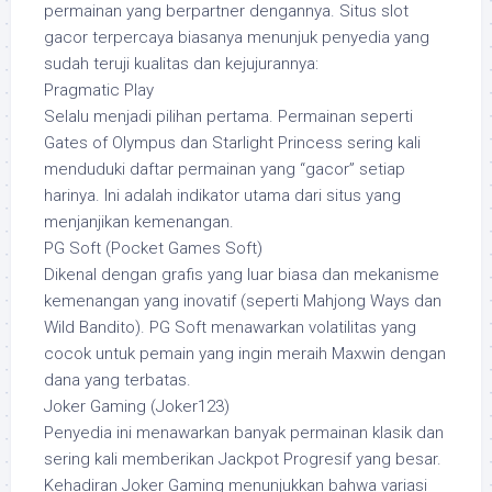
permainan yang berpartner dengannya. Situs slot
gacor terpercaya biasanya menunjuk penyedia yang
sudah teruji kualitas dan kejujurannya:
Pragmatic Play
Selalu menjadi pilihan pertama. Permainan seperti
Gates of Olympus dan Starlight Princess sering kali
menduduki daftar permainan yang “gacor” setiap
harinya. Ini adalah indikator utama dari situs yang
menjanjikan kemenangan.
PG Soft (Pocket Games Soft)
Dikenal dengan grafis yang luar biasa dan mekanisme
kemenangan yang inovatif (seperti Mahjong Ways dan
Wild Bandito). PG Soft menawarkan volatilitas yang
cocok untuk pemain yang ingin meraih Maxwin dengan
dana yang terbatas.
Joker Gaming (Joker123)
Penyedia ini menawarkan banyak permainan klasik dan
sering kali memberikan Jackpot Progresif yang besar.
Kehadiran Joker Gaming menunjukkan bahwa variasi