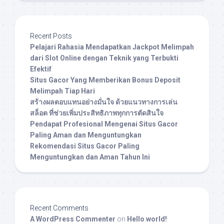
Recent Posts
Pelajari Rahasia Mendapatkan Jackpot Melimpah
dari Slot Online dengan Teknik yang Terbukti
Efektif
Situs Gacor Yang Memberikan Bonus Deposit
Melimpah Tiap Hari
สร้างผลตอบแทนอย่างมั่นใจ ด้วยแนวทางการเล่น
สล็อต ที่ช่วยเพิ่มประสิทธิภาพทุกการตัดสินใจ
Pendapat Profesional Mengenai Situs Gacor
Paling Aman dan Menguntungkan
Rekomendasi Situs Gacor Paling
Menguntungkan dan Aman Tahun Ini
Recent Comments
A WordPress Commenter
on
Hello world!