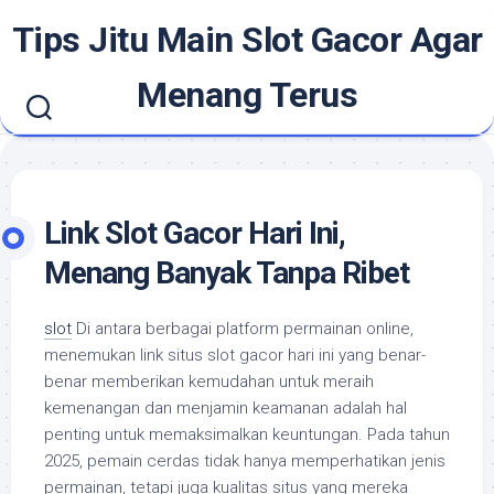
Skip
Tips Jitu Main Slot Gacor Agar
to
content
Menang Terus
Link Slot Gacor Hari Ini,
Menang Banyak Tanpa Ribet
slot
Di antara berbagai platform permainan online,
menemukan link situs slot gacor hari ini yang benar-
benar memberikan kemudahan untuk meraih
kemenangan dan menjamin keamanan adalah hal
penting untuk memaksimalkan keuntungan. Pada tahun
2025, pemain cerdas tidak hanya memperhatikan jenis
permainan, tetapi juga kualitas situs yang mereka