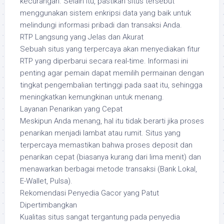
kecurangan. Selain itu, pastikan situs tersebut
menggunakan sistem enkripsi data yang baik untuk
melindungi informasi pribadi dan transaksi Anda.
RTP Langsung yang Jelas dan Akurat
Sebuah situs yang terpercaya akan menyediakan fitur
RTP yang diperbarui secara real-time. Informasi ini
penting agar pemain dapat memilih permainan dengan
tingkat pengembalian tertinggi pada saat itu, sehingga
meningkatkan kemungkinan untuk menang.
Layanan Penarikan yang Cepat
Meskipun Anda menang, hal itu tidak berarti jika proses
penarikan menjadi lambat atau rumit. Situs yang
terpercaya memastikan bahwa proses deposit dan
penarikan cepat (biasanya kurang dari lima menit) dan
menawarkan berbagai metode transaksi (Bank Lokal,
E-Wallet, Pulsa).
Rekomendasi Penyedia Gacor yang Patut
Dipertimbangkan
Kualitas situs sangat tergantung pada penyedia