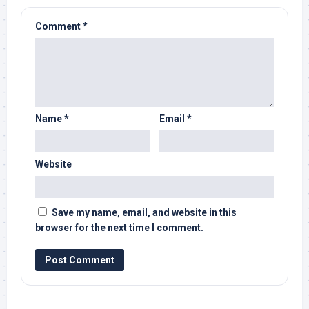
Comment
*
Name
*
Email
*
Website
Save my name, email, and website in this
browser for the next time I comment.