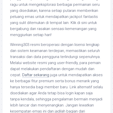
ragu untuk mengeksplorasi berbagai permainan seru
yang disediakan, karena setiap putaran memberikan
peluang emas untuk mendapatkan jackpot fantastis
yang sulit ditemukan di tempat lain. Klik di sini untuk
bergabung dan rasakan sensasi kemenangan yang
menggiurkan setiap hari!
Winning303 resmi beroperasi dengan lisensi lengkap
dan sistem keamanan terdepan, memastikan seluruh
transaksi dan data pengguna terlindungi sepenuhnya.
Melalui website resmi yang user-friendly, para pemain
dapat melakukan pendaftaran dengan mudah dan
cepat.
Daftar sekarang
juga untuk mendapatkan akses
ke berbagai fitur premium serta bonus menarik yang
hanya tersedia bagi member baru. Link alternatif selalu
disediakan agar Anda tetap bisa login kapan saja
tanpa kendala, sehingga pengalaman bermain menjadi
lebih lancar dan menyenangkan. Jangan lewatkan
kesempatan emas ini dan jadilah bagian dari