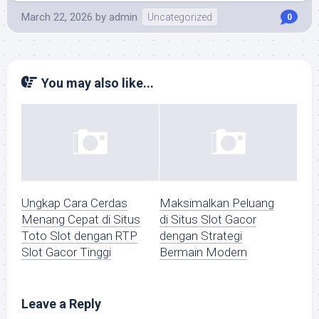
March 22, 2026
by
admin
Uncategorized
0
You may also like...
Ungkap Cara Cerdas
Maksimalkan Peluang
Menang Cepat di Situs
di Situs Slot Gacor
Toto Slot dengan RTP
dengan Strategi
Slot Gacor Tinggi
Bermain Modern
Leave a Reply