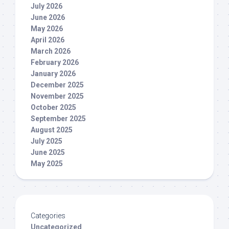
July 2026
June 2026
May 2026
April 2026
March 2026
February 2026
January 2026
December 2025
November 2025
October 2025
September 2025
August 2025
July 2025
June 2025
May 2025
Categories
Uncategorized