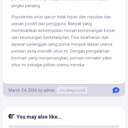
jangka panjang.
Popularitas situs gacor tidak lepas dari reputasi dan
ulasan positif dari pengguna. Banyak yang
membuktikan keberhasilan meraih kemenangan besar
dan keuntungan berkelanjutan. Fitur keamanan dan
layanan pelanggan yang prima menjadi alasan utama
pemain setia memilih situs ini. Dengan pengalaman
bermain yang menyenangkan, pemain semakin yakin
situs ini sebagai pilihan utama mereka.
March 24, 2026
by
admin
Uncategorized
0
You may also like...