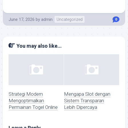
June 17, 2026
by
admin
Uncategorized
0
You may also like...
Strategi Modern
Mengapa Slot dengan
Mengoptimalkan
Sistem Transparan
Permainan Togel Online
Lebih Dipercaya
Leave a Reply