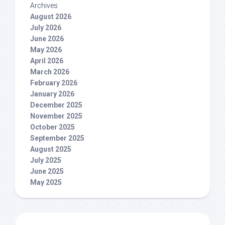
Archives
August 2026
July 2026
June 2026
May 2026
April 2026
March 2026
February 2026
January 2026
December 2025
November 2025
October 2025
September 2025
August 2025
July 2025
June 2025
May 2025