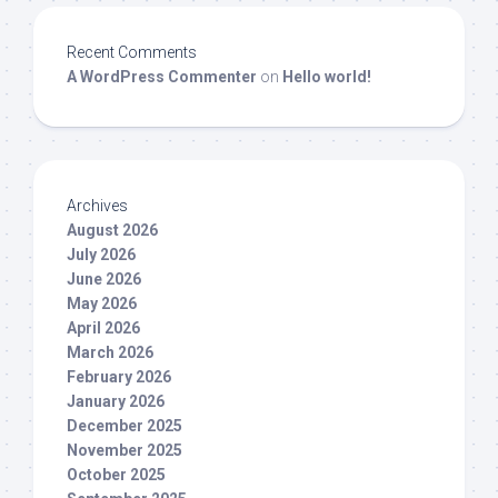
Recent Comments
A WordPress Commenter
on
Hello world!
Archives
August 2026
July 2026
June 2026
May 2026
April 2026
March 2026
February 2026
January 2026
December 2025
November 2025
October 2025