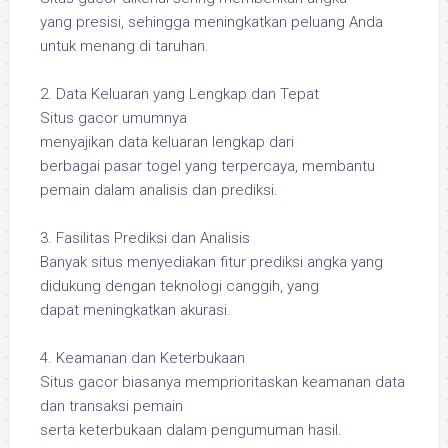
yang presisi, sehingga meningkatkan peluang Anda
untuk menang di taruhan.
2. Data Keluaran yang Lengkap dan Tepat
Situs gacor umumnya
menyajikan data keluaran lengkap dari
berbagai pasar togel yang terpercaya, membantu
pemain dalam analisis dan prediksi.
3. Fasilitas Prediksi dan Analisis
Banyak situs menyediakan fitur prediksi angka yang
didukung dengan teknologi canggih, yang
dapat meningkatkan akurasi.
4. Keamanan dan Keterbukaan
Situs gacor biasanya memprioritaskan keamanan data
dan transaksi pemain
serta keterbukaan dalam pengumuman hasil.