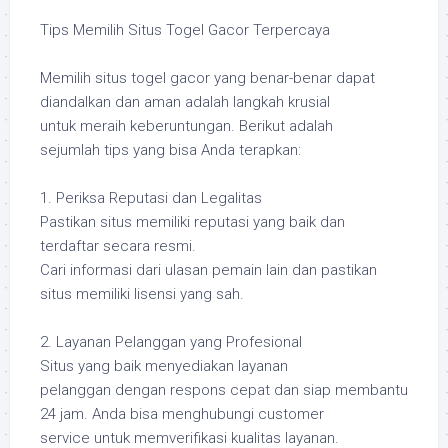
Tips Memilih Situs Togel Gacor Terpercaya
Memilih situs togel gacor yang benar-benar dapat
diandalkan dan aman adalah langkah krusial
untuk meraih keberuntungan. Berikut adalah
sejumlah tips yang bisa Anda terapkan:
1. Periksa Reputasi dan Legalitas
Pastikan situs memiliki reputasi yang baik dan
terdaftar secara resmi.
Cari informasi dari ulasan pemain lain dan pastikan
situs memiliki lisensi yang sah.
2. Layanan Pelanggan yang Profesional
Situs yang baik menyediakan layanan
pelanggan dengan respons cepat dan siap membantu
24 jam. Anda bisa menghubungi customer
service untuk memverifikasi kualitas layanan.