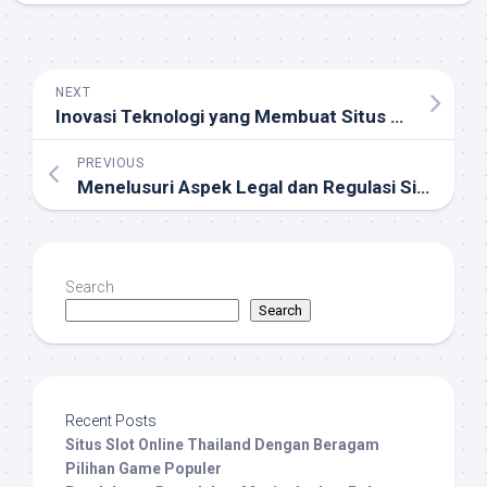
NEXT
Inovasi Teknologi yang Membuat Situs Slot Gacor Semakin Modern
PREVIOUS
Menelusuri Aspek Legal dan Regulasi Situs Slot Gacor yang Aman
Search
Search
Recent Posts
Situs Slot Online Thailand Dengan Beragam
Pilihan Game Populer