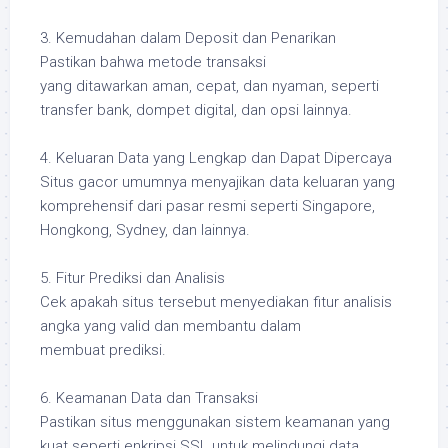
3. Kemudahan dalam Deposit dan Penarikan
Pastikan bahwa metode transaksi
yang ditawarkan aman, cepat, dan nyaman, seperti
transfer bank, dompet digital, dan opsi lainnya.
4. Keluaran Data yang Lengkap dan Dapat Dipercaya
Situs gacor umumnya menyajikan data keluaran yang
komprehensif dari pasar resmi seperti Singapore,
Hongkong, Sydney, dan lainnya.
5. Fitur Prediksi dan Analisis
Cek apakah situs tersebut menyediakan fitur analisis
angka yang valid dan membantu dalam
membuat prediksi.
6. Keamanan Data dan Transaksi
Pastikan situs menggunakan sistem keamanan yang
kuat seperti enkripsi SSL untuk melindungi data