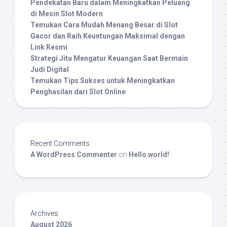
Pendekatan Baru dalam Meningkatkan Peluang
di Mesin Slot Modern
Temukan Cara Mudah Menang Besar di Slot
Gacor dan Raih Keuntungan Maksimal dengan
Link Resmi
Strategi Jitu Mengatur Keuangan Saat Bermain
Judi Digital
Temukan Tips Sukses untuk Meningkatkan
Penghasilan dari Slot Online
Recent Comments
A WordPress Commenter
on
Hello world!
Archives
August 2026