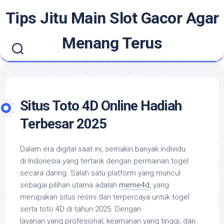
Skip
Tips Jitu Main Slot Gacor Agar
to
content
Menang Terus
Situs Toto 4D Online Hadiah
Terbesar 2025
Dalam era digital saat ini, semakin banyak individu
di Indonesia yang tertarik dengan permainan togel
secara daring. Salah satu platform yang muncul
sebagai pilihan utama adalah
meme4d
, yang
merupakan situs resmi dan terpercaya untuk togel
serta toto 4D di tahun 2025. Dengan
layanan yang profesional, keamanan yang tinggi, dan