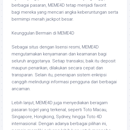
berbagai pasaran, MEME4D tetap menjadi favorit
bagi mereka yang mencari angka keberuntungan serta
bermimpi meraih jackpot besar.
Keunggulan Bermain di MEME4D
Sebagai situs dengan lisensi resmi, MEME4D
mengutamakan kenyamanan dan keamanan bagi
seluruh anggotanya. Setiap transaksi, baik itu deposit
maupun penarikan, dilakukan secara cepat dan
transparan. Selain itu, penerapan sistem enkripsi
canggih melindungi informasi pengguna dari berbagai
ancaman.
Lebih lanjut, MEME4D juga menyediakan beragam
pasaran togel yang terkenal, seperti Toto Macau,
Singapore, Hongkong, Sydney, hingga Toto 4D
internasional. Dengan adanya berbagai pilihan ini,