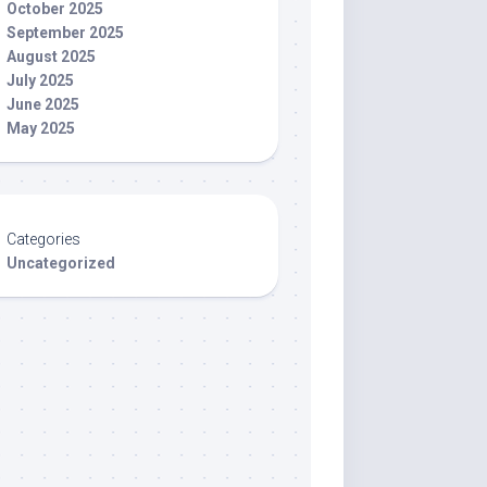
October 2025
September 2025
August 2025
July 2025
June 2025
May 2025
Categories
Uncategorized