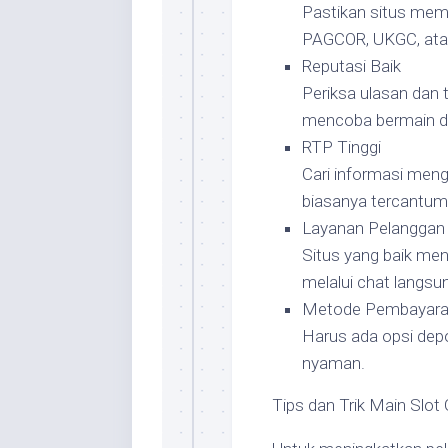
Pastikan situs memili
PAGCOR, UKGC, atau
Reputasi Baik
Periksa ulasan dan 
mencoba bermain di 
RTP Tinggi
Cari informasi men
biasanya tercantum 
Layanan Pelanggan
Situs yang baik men
melalui chat langsun
Metode Pembayara
Harus ada opsi depo
nyaman.
Tips dan Trik Main Slo