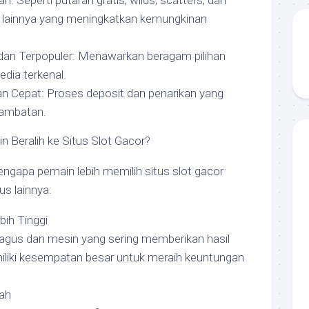
: Seperti putaran gratis, wilds, scatters, dan
us lainnya yang meningkatkan kemungkinan
dan Terpopuler: Menawarkan beragam pilihan
edia terkenal.
n Cepat: Proses deposit dan penarikan yang
hambatan.
Beralih ke Situs Slot Gacor?
ngapa pemain lebih memilih situs slot gacor
us lainnya:
ih Tinggi
gus dan mesin yang sering memberikan hasil
miliki kesempatan besar untuk meraih keuntungan
ah