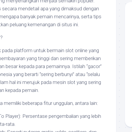
ng menyenangkan menjadi semakin populer.
as secara mendetail apa yang dimaksud dengan
n mengapa banyak pemain mencarinya, serta tips
tkan peluang kemenangan di situs ini.
r?
k pada platform untuk bermain slot online yang
t pembayaran yang tinggi dan sering memberikan
n besar kepada para pemainnya. Istilah “gacor”
nesia yang berarti “sering berbunyi” atau “selalu
lam hal ini merujuk pada mesin slot yang sering
n kepada pemain.
a memiliki beberapa fitur unggulan, antara lain:
To Player): Persentase pengembalian yang lebih
ta-rata.