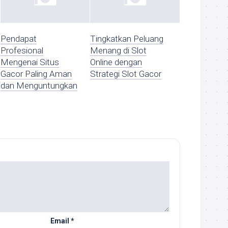
Pendapat
Tingkatkan Peluang
Profesional
Menang di Slot
Mengenai Situs
Online dengan
Gacor Paling Aman
Strategi Slot Gacor
dan Menguntungkan
Email
*