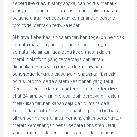
seperti live draw, history angka, dan bonus menarik
lainnya. Dengan melakukan riset dan analisis matang,
peluang untuk mendapatkan kemenangan besar di
toto togel semakin terbuka lebar.
Akhirnya, keberhasilan dalam taruhan togel online tidak
semata-mata bergantung pada keberuntungan
semata. Melainkan juga pada kecermatan dalam
memilih platform yang terpercaya dan aman
digunakan. Situs yang menyediakan layanan
panentogel
lengkap biasanya menawarkan banyak
bonus, promo, serta sistem keamanan yang teruji.
Dengan mengandalkan fitur terbaru dan sistem live
chat 24 jam, pemain merasa lebih percaya diri dalam
melakukan taruhan kapan saja dan di mana saja.
Keberadaan toto 4d yang menantang serta berbagai
pilihan permainan lainnya memungkinkan bettor untuk
meraih kemenangan besar secara konsisten. Jadi,
jangan ragu untuk bergabung dan rasakan sensasi