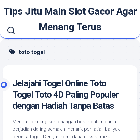
Skip
Tips Jitu Main Slot Gacor Agar
to
content
Menang Terus
toto togel
Jelajahi Togel Online Toto
Togel Toto 4D Paling Populer
dengan Hadiah Tanpa Batas
Mencari peluang kemenangan besar dalam dunia
perjudian daring semakin menarik perhatian banyak
pecinta togel. Dengan kemudahan akses melalui