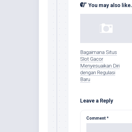
You may also like.
Bagaimana Situs
Slot Gacor
Menyesuaikan Diri
dengan Regulasi
Baru
Leave a Reply
Comment
*