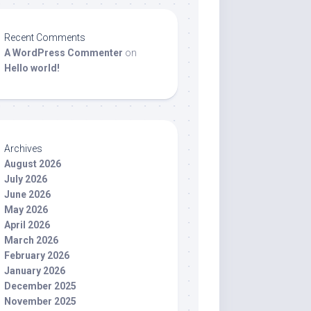
Recent Comments
A WordPress Commenter
on
Hello world!
Archives
August 2026
July 2026
June 2026
May 2026
April 2026
March 2026
February 2026
January 2026
December 2025
November 2025