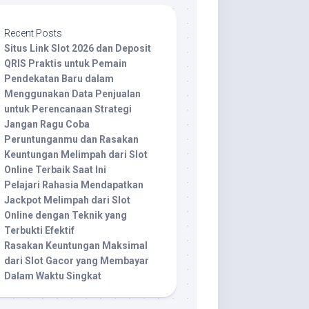
Recent Posts
Situs Link Slot 2026 dan Deposit
QRIS Praktis untuk Pemain
Pendekatan Baru dalam
Menggunakan Data Penjualan
untuk Perencanaan Strategi
Jangan Ragu Coba
Peruntunganmu dan Rasakan
Keuntungan Melimpah dari Slot
Online Terbaik Saat Ini
Pelajari Rahasia Mendapatkan
Jackpot Melimpah dari Slot
Online dengan Teknik yang
Terbukti Efektif
Rasakan Keuntungan Maksimal
dari Slot Gacor yang Membayar
Dalam Waktu Singkat