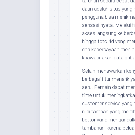
taruhan secara cepat da
daun adalah situs yang
pengguna bisa menikmat
sensasi nyata. Melalui 
akses langsung ke berba
hingga toto 4d yang me
dan kepercayaan menjadi
khawatir akan data pri
Selain menawarkan keny
berbagai fitur menarik
seru. Pemain dapat mengi
time untuk meningkatka
customer service yang 
nilai tambah yang mem
bettor yang mengandalk
tambahan, karena peluan