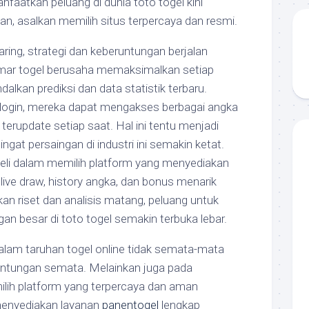
aatkan peluang di dunia toto togel kini
, asalkan memilih situs terpercaya dan resmi.
aring, strategi dan keberuntungan berjalan
emar togel berusaha memaksimalkan setiap
lkan prediksi dan data statistik terbaru.
l login, mereka dapat mengakses berbagai angka
 terupdate setiap saat. Hal ini tentu menjadi
gat persaingan di industri ini semakin ketat.
jeli dalam memilih platform yang menyediakan
 live draw, history angka, dan bonus menarik
an riset dan analisis matang, peluang untuk
 besar di toto togel semakin terbuka lebar.
dalam taruhan togel online tidak semata-mata
ntungan semata. Melainkan juga pada
ih platform yang terpercaya dan aman
menyediakan layanan
panentogel
lengkap