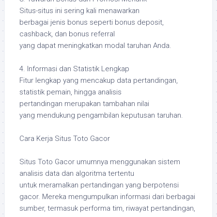
Situs-situs ini sering kali menawarkan
berbagai jenis bonus seperti bonus deposit,
cashback, dan bonus referral
yang dapat meningkatkan modal taruhan Anda.
4. Informasi dan Statistik Lengkap
Fitur lengkap yang mencakup data pertandingan,
statistik pemain, hingga analisis
pertandingan merupakan tambahan nilai
yang mendukung pengambilan keputusan taruhan.
Cara Kerja Situs Toto Gacor
Situs Toto Gacor umumnya menggunakan sistem
analisis data dan algoritma tertentu
untuk meramalkan pertandingan yang berpotensi
gacor. Mereka mengumpulkan informasi dari berbagai
sumber, termasuk performa tim, riwayat pertandingan,