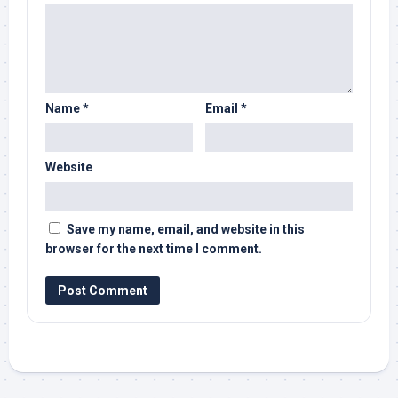
Name
*
Email
*
Website
Save my name, email, and website in this
browser for the next time I comment.