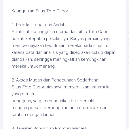
Keunggulan Situs Toto Gacor
1. Prediksi Tepat dan Andal
Salah satu keunggulan utama dari situs Toto Gacor
adalah ketepatan prediksinya. Banyak pemain yang
mempercayakan keputusan mereka pada situs ini
karena data dan analisis yang disediakan cukup dapat
diandalkan, sehingga meningkatkan kemungkinan
mereka untuk menang.
2. Akses Mudah dan Penggunaan Sederhana
Situs Toto Gacor biasanya menyediakan antarmuka
yang ramah
pengguna, yang memudahkan baik pemula
maupun pemain berpengalaman untuk melakukan
taruhan dengan lancar.
3. Tawaran Bonus dan Promosi Menarik