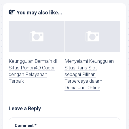
You may also like...
Keunggulan Bermain di
Menyelami Keunggulan
Situs Pohon4D Gacor
Situs Rans Slot
dengan Pelayanan
sebagai Pilihan
Terbaik
Terpercaya dalam
Dunia Judi Online
Leave a Reply
Comment
*