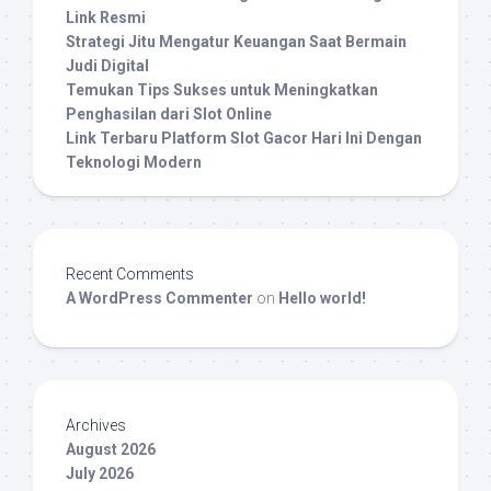
Link Resmi
Strategi Jitu Mengatur Keuangan Saat Bermain
Judi Digital
Temukan Tips Sukses untuk Meningkatkan
Penghasilan dari Slot Online
Link Terbaru Platform Slot Gacor Hari Ini Dengan
Teknologi Modern
Recent Comments
A WordPress Commenter
on
Hello world!
Archives
August 2026
July 2026