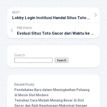
NEXT
Lobby Login Institusi Handal Situs Toto Togel Fitur Lengkap
PREVIOUS
Evolusi Situs Toto Gacor dari Waktu ke Waktu dan Perkembangannya di Dunia Judi Digital
Search
Search
Recent Posts
Pendekatan Baru dalam Meningkatkan Peluang
di Mesin Slot Modern
Temukan Cara Mudah Menang Besar di Slot
Gacor dan Raih Keuntungan Maksimal dengan