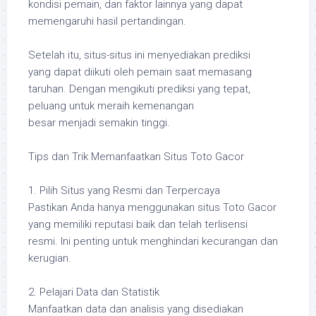
kondisi pemain, dan faktor lainnya yang dapat
memengaruhi hasil pertandingan.
Setelah itu, situs-situs ini menyediakan prediksi
yang dapat diikuti oleh pemain saat memasang
taruhan. Dengan mengikuti prediksi yang tepat,
peluang untuk meraih kemenangan
besar menjadi semakin tinggi.
Tips dan Trik Memanfaatkan Situs Toto Gacor
1. Pilih Situs yang Resmi dan Terpercaya
Pastikan Anda hanya menggunakan situs Toto Gacor
yang memiliki reputasi baik dan telah terlisensi
resmi. Ini penting untuk menghindari kecurangan dan
kerugian.
2. Pelajari Data dan Statistik
Manfaatkan data dan analisis yang disediakan