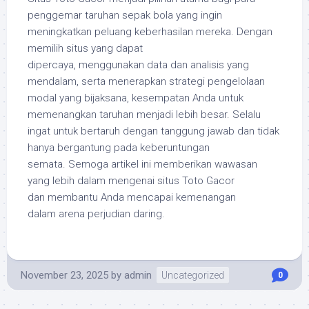
penggemar taruhan sepak bola yang ingin
meningkatkan peluang keberhasilan mereka. Dengan
memilih situs yang dapat
dipercaya, menggunakan data dan analisis yang
mendalam, serta menerapkan strategi pengelolaan
modal yang bijaksana, kesempatan Anda untuk
memenangkan taruhan menjadi lebih besar. Selalu
ingat untuk bertaruh dengan tanggung jawab dan tidak
hanya bergantung pada keberuntungan
semata. Semoga artikel ini memberikan wawasan
yang lebih dalam mengenai situs Toto Gacor
dan membantu Anda mencapai kemenangan
dalam arena perjudian daring.
November 23, 2025
by
admin
Uncategorized
0